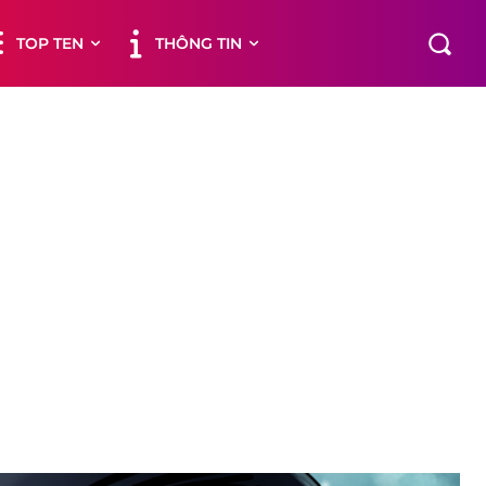
TOP TEN
THÔNG TIN