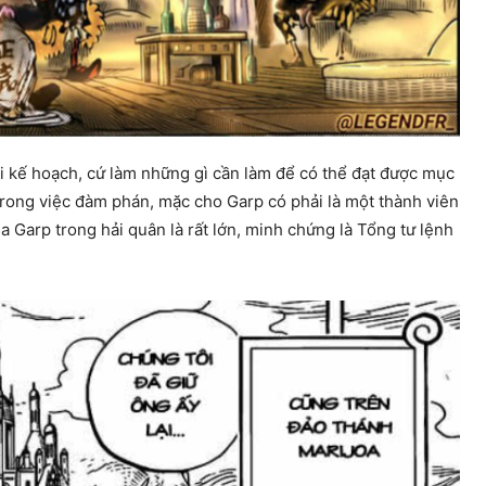
i kế hoạch, cứ làm những gì cần làm để có thể đạt được mục
 trong việc đàm phán, mặc cho Garp có phải là một thành viên
Garp trong hải quân là rất lớn, minh chứng là Tổng tư lệnh