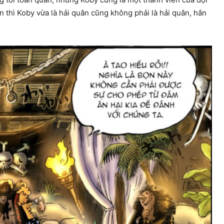
thì Koby vừa là hải quân cũng không phải là hải quân, hắn