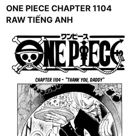
ONE PIECE CHAPTER 1104
RAW TIẾNG ANH