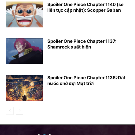
Spoiler One Piece Chapter 1140 (sẽ
liên tục cập nhật): Scopper Gaban
Spoiler One Piece Chapter 1137:
Shamrock xuất hiện
Spoiler One Piece Chapter 1136: Đất
nước chờ đợi Mặt trời