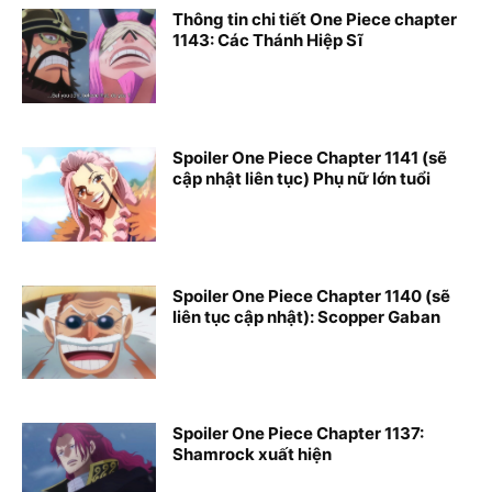
Thông tin chi tiết One Piece chapter
1143: Các Thánh Hiệp Sĩ
Spoiler One Piece Chapter 1141 (sẽ
cập nhật liên tục) Phụ nữ lớn tuổi
Spoiler One Piece Chapter 1140 (sẽ
liên tục cập nhật): Scopper Gaban
Spoiler One Piece Chapter 1137:
Shamrock xuất hiện