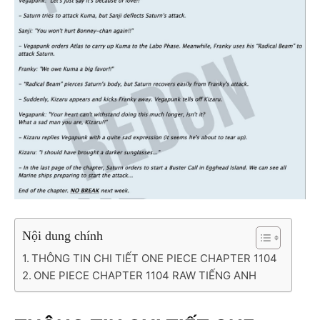
Nội dung chính
THÔNG TIN CHI TIẾT ONE PIECE CHAPTER 1104
ONE PIECE CHAPTER 1104 RAW TIẾNG ANH