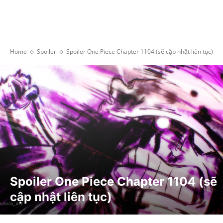
Home
Spoiler
Spoiler One Piece Chapter 1104 (sẽ cập nhật liên tục)
Spoiler One Piece Chapter 1104 (sẽ
cập nhật liên tục)