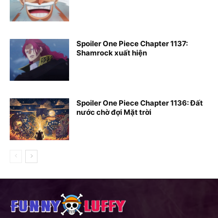
Spoiler One Piece Chapter 1137:
Shamrock xuất hiện
Spoiler One Piece Chapter 1136: Đất
nước chờ đợi Mặt trời