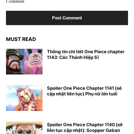
I comment.
MUST READ
Thông tin chi tiết One Piece chapter
1143: Các Thánh Hiệp Sĩ
Spoiler One Piece Chapter 1141 (sẽ
cập nhật liên tục) Phụ nữ lớn tuổi
Spoiler One Piece Chapter 1140 (sẽ
liên tục cập nhật): Scopper Gaban