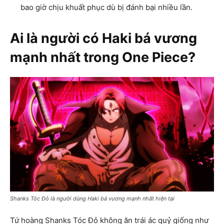
bao giờ chịu khuất phục dù bị đánh bại nhiều lần.
Ai là người có Haki bá vương
mạnh nhất trong One Piece?
Shanks Tóc Đỏ là người dùng Haki bá vương mạnh nhất hiện tại
Tứ hoàng Shanks Tóc Đỏ không ăn trái ác quỷ giống như