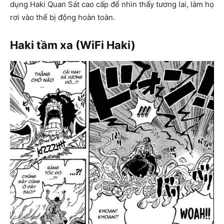
dụng Haki Quan Sát cao cấp để nhìn thấy tương lai, làm họ
rơi vào thế bị động hoàn toàn.
Haki tầm xa (WiFi Haki)