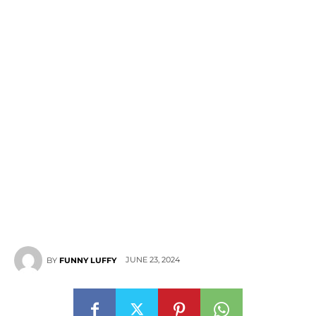
JUNE 23, 2024
BY
FUNNY LUFFY