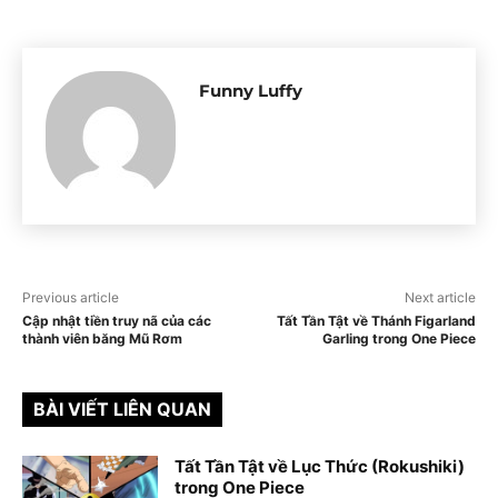
Funny Luffy
Previous article
Next article
Cập nhật tiền truy nã của các
Tất Tần Tật về Thánh Figarland
thành viên băng Mũ Rơm
Garling trong One Piece
BÀI VIẾT LIÊN QUAN
Tất Tần Tật về Lục Thức (Rokushiki)
trong One Piece