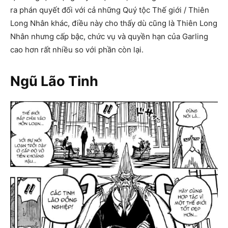
ra phán quyết đối với cả những Quý tộc Thế giới / Thiên
Long Nhân khác, điều này cho thấy dù cũng là Thiên Long
Nhân nhưng cấp bậc, chức vụ và quyền hạn của Garling
cao hơn rất nhiều so với phần còn lại.
Ngũ Lão Tinh