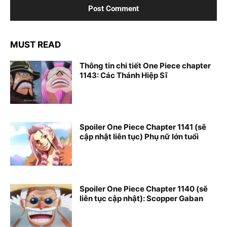
MUST READ
Thông tin chi tiết One Piece chapter
1143: Các Thánh Hiệp Sĩ
Spoiler One Piece Chapter 1141 (sẽ
cập nhật liên tục) Phụ nữ lớn tuổi
Spoiler One Piece Chapter 1140 (sẽ
liên tục cập nhật): Scopper Gaban