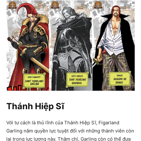
Thánh Hiệp Sĩ
Với tư cách là thủ lĩnh của Thánh Hiệp Sĩ, Figarland
Garling nắm quyền lực tuyệt đối với những thành viên còn
lại trong lực lượng này. Thậm chí, Garling còn có thể đưa