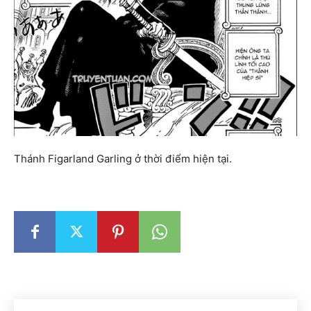
Thánh Figarland Garling ở thời điểm hiện tại.