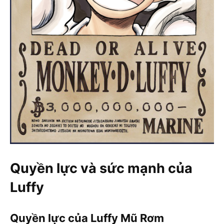
Quyền lực và sức mạnh của
Luffy
Quyền lực của Luffy Mũ Rơm