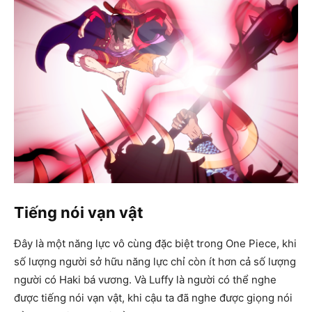
Tiếng nói vạn vật
Đây là một năng lực vô cùng đặc biệt trong One Piece, khi
số lượng người sở hữu năng lực chỉ còn ít hơn cả số lượng
người có Haki bá vương. Và Luffy là người có thể nghe
được tiếng nói vạn vật, khi cậu ta đã nghe được giọng nói