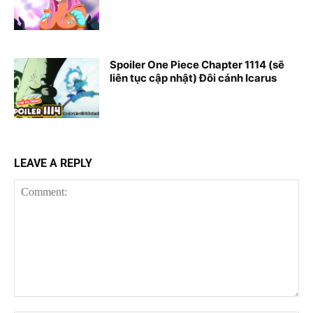
Spoiler One Piece Chapter 1114 (sẽ
liên tục cập nhật) Đôi cánh Icarus
LEAVE A REPLY
Comment: