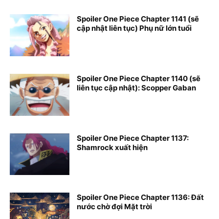
Spoiler One Piece Chapter 1141 (sẽ
cập nhật liên tục) Phụ nữ lớn tuổi
Spoiler One Piece Chapter 1140 (sẽ
liên tục cập nhật): Scopper Gaban
Spoiler One Piece Chapter 1137:
Shamrock xuất hiện
Spoiler One Piece Chapter 1136: Đất
nước chờ đợi Mặt trời