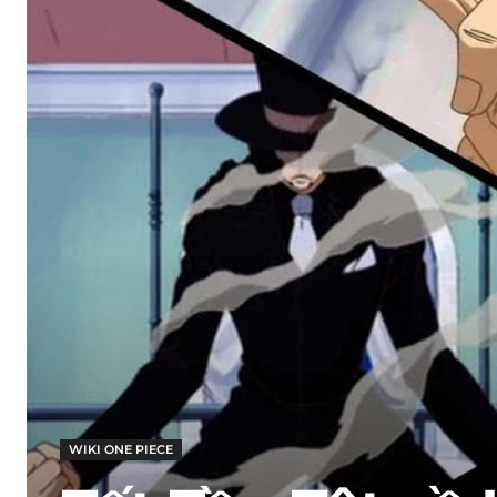
WIKI ONE PIECE