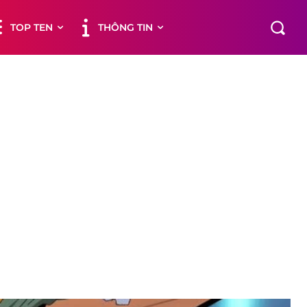
TOP TEN
THÔNG TIN