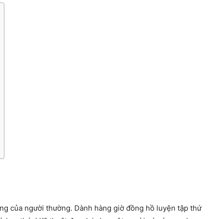
ăng của người thường. Dành hàng giờ đồng hồ luyện tập thứ